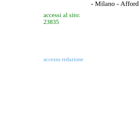
- Milano - Afford
accessi al sito:
23835
accesso redazione